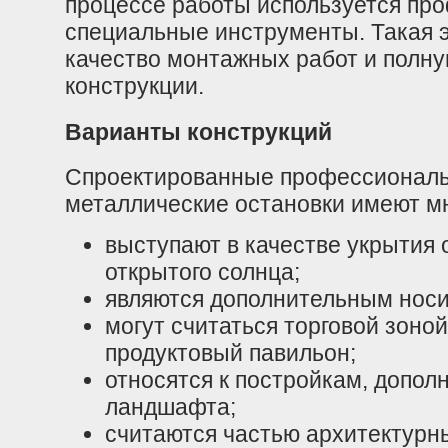
процессе работы используется пр
специальные инструменты. Такая э
качество монтажных работ и полн
конструкции.
Варианты конструкций
Спроектированные профессионал
металлические остановки имеют м
выступают в качестве укрытия 
открытого солнца;
являются дополнительным нос
могут считаться торговой зоной
продуктовый павильон;
относятся к постройкам, допол
ландшафта;
считаются частью архитектурн