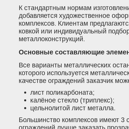
К стандартным нормам изготовлени
добавляется художественное офо
комплексов. Клиентам предлагаютс
ковкой или индивидуальный подбор
металлоконструкций.
Основные составляющие элеме
Все варианты металлических остан
которого используется металличес
качестве ограждений заказчик мож
лист поликарбоната;
калёное стекло (триплекс);
цельнолитой лист металла.
Большинство комплексов имеют 3 с
ограждений лучше заказать прозра