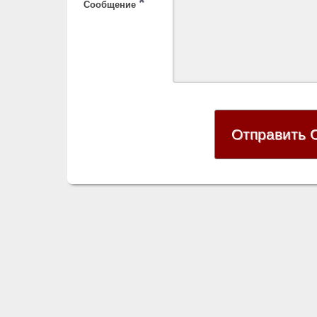
*
Сообщение