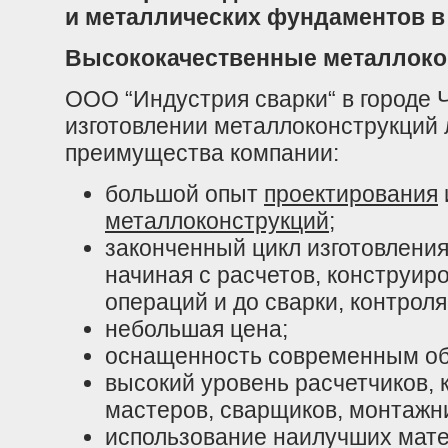
и металлических фундаментов в
Высококачественные металлокон
ООО “Индустрия сварки“ в городе 
изготовлении металлоконструкций
преимущества компании:
большой опыт
проектирования
металлоконструкций
;
законченный цикл изготовления
начиная с расчетов, конструир
операций и до сварки, контроля
небольшая цена;
оснащенность современным об
высокий уровень расчетчиков, к
мастеров, сварщиков, монтажн
использование наилучших мате