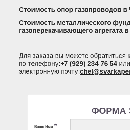
Стоимость опор газопроводов в
Стоимость металлического фун
газоперекачивающего агрегата в
Для заказа вы можете обратиться
по телефону:
+7 (929) 234 76 54
или
электронную почту:
chel@svarkape
ФОРМА 
*
Ваше Имя