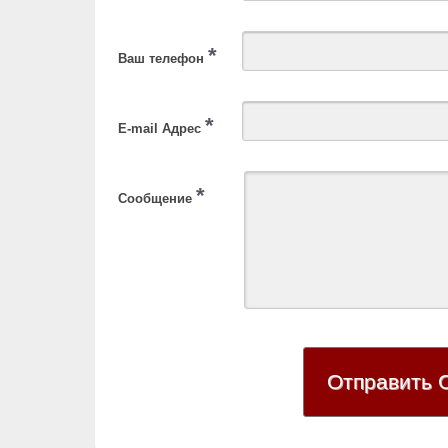
*
Ваш телефон
*
E-mail Адрес
*
Сообщение