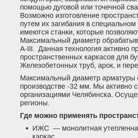
помощью дуговой или точечной свар
Возможно изготовление пространст
путем их загибания в специальном
имеются станки, которые позволяю
Максимальный диаметр обрабатыв
A-III. Данная технология активно 
пространственных каркасов для б
Железобетонных труб, арок, и пер
Максимальный диаметр арматуры
производстве -32 мм. Мы активно 
организациями Челябинска. Осуще
регионы.
Где можно применять пространс
ИЖС — монолитная утепленна
каркас