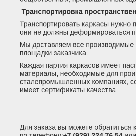
Транспортировка пространстве
Транспортировать каркасы нужно 
они не должны деформироваться п
Мы доставляем все производимые 
площадки заказчика.
Каждая партия каркасов имеет пас
материалы, необходимые для прои
сталепромышленных компаниях, со
имеет сертификаты качества.
Для заказа вы можете обратиться
по телефону:
+7 (929) 234 76 54
или