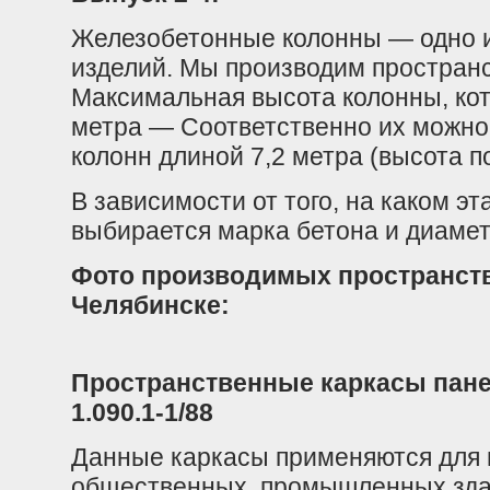
Железобетонные колонны — одно 
изделий. Мы производим пространс
Максимальная высота колонны, ко
метра — Соответственно их можно
колонн длиной 7,2 метра (высота п
В зависимости от того, на каком э
выбирается марка бетона и диаме
Фото производимых пространств
Челябинске:
Пространственные каркасы пане
1.090.1-1/88
Данные каркасы применяются для 
общественных, промышленных зда