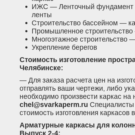
ИЖС — Ленточный фундамент 
ленты
Строительство бассейном — к
Промышленное строительство 
Многоэтажное строительство 
Укрепление берегов
Стоимость изготовление простр
Челябинске:
— Для заказа расчета цен на изго
отправлять ваши чертежи, либо ука
необходимо произвести каркас на 
chel@svarkaperm.ru
Специалисты
стоимость изготовления каркасов в
Арматурные каркасы для колонн 
Выпуск 2-4: