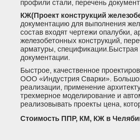
профили стали, перечень документ
КЖ(Проект конструкций железоб
документацию для выполнения желе
состав входят чертежи опалубки, 
железобетонных конструкций, пере
арматуры, спецификации.Быстрая 
документации.
Быстрое, качественное проектиро
ООО «Индустрия Сварки». Большой
реализации, применение архитект
трехмерное моделирование и авто
реализовывать проекты цена, кото
Стоимость ППР, КМ, КЖ в Челяби