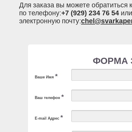
Для заказа вы можете обратиться
по телефону:
+7 (929) 234 76 54
или
электронную почту:
chel@svarkape
ФОРМА 
*
Ваше Имя
*
Ваш телефон
*
E-mail Адрес