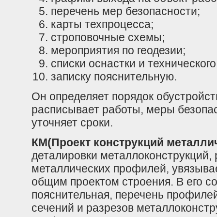
перечень мер безопасности;
карты техпроцесса;
строповочные схемы;
мероприятия по геодезии;
списки оснастки и технического
записку пояснительную.
Он определяет порядок обустройст
расписывает работы, меры безопа
уточняет сроки.
КМ(Проект конструкций металли
деталировки металлоконструкций, 
металлических профилей, увязывае
общим проектом строения. В его со
пояснительная, перечень профилей
сечений и разрезов металлоконстру