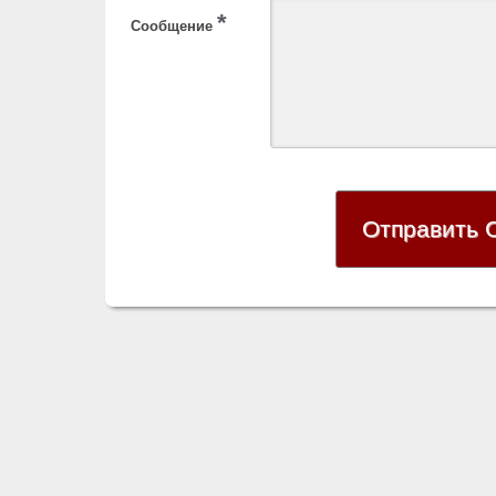
*
Сообщение