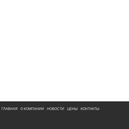
ГЛАВНАЯ
О КОМПАНИИ
НОВОСТИ
ЦЕНЫ
КОНТАКТЫ