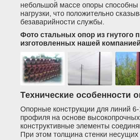
небольшой массе опоры способны
нагрузки, что положительно сказы
безаварийности службы.
Фото стальных опор из гнутого 
изготовленных нашей компанией
Технические особенности 
Опорные конструкции для линий 6-1
профиля на основе высокопрочных
конструктивные элементы соединя
При этом толщина стенки несущих 