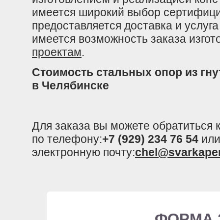
имеется широкий выбор сертифици
предоставляется доставка и услуг
имеется возможность заказа изго
проектам
.
Стоимость стальных опор из гну
в Челябинске
Для заказа вы можете обратиться
по телефону:
+7 (929) 234 76 54
или
электронную почту:
chel@svarkape
ФОРМА 