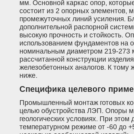
мм. Основной каркас опор, которые
состоит из 2 опорных элементов, 
промежуточных линий усиления. Б
дополнительной распорной систем
высокую прочность и стойкость. О
использованием фундаментов на о
номинальным диаметром 219-273 м
рассчитанной конструкции изделия
железобетонных аналогов. К тому 
ниже.
Специфика целевого приме
Промышленный монтаж готовых кон
целью обустройства ЛЭП. Опоры м
геологических условиях. При этом 
температурном режиме от -60 до +