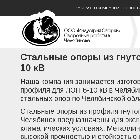
ГЛАВНАЯ
О КОМПАНИИ
НОВОСТ
ООО «Индустрия Сварки»
Сварочные работы в
Челябинске
Стальные опоры из гнут
10 кВ
Наша компания занимается изготов
профиля для ЛЭП 6-10 кВ в Челяби
стальных опор по Челябинской обл
Стальные опоры из профиля гнутого
Челябинск предназначены для эксп
климатических условиях. Металлич
высокой прочностью и стойкостью 