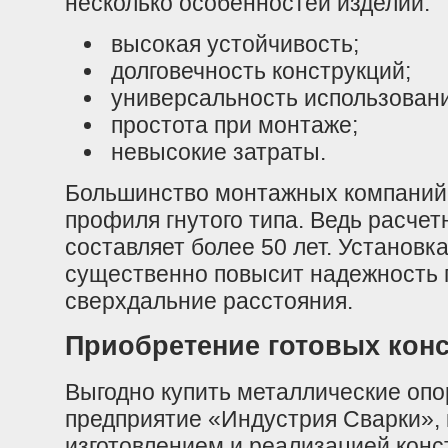
несколько особенностей изделий:
высокая устойчивость;
долговечность конструкций;
универсальность использовани
простота при монтаже;
невысокие затраты.
Большинство монтажных компаний 
профиля гнутого типа. Ведь расчет
составляет более 50 лет. Установк
существенно повысит надежность 
сверхдальние расстояния.
Приобретение готовых кон
Выгодно купить металлические оп
предприятие «Индустрия Сварки», 
изготовлением и реализацией конс