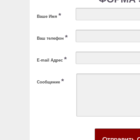
*
Ваше Имя
*
Ваш телефон
*
E-mail Адрес
*
Сообщение