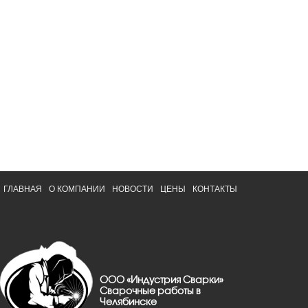
ГЛАВНАЯ
О КОМПАНИИ
НОВОСТИ
ЦЕНЫ
КОНТАКТЫ
ООО «Индустрия Сварки»
Сварочные работы в
Челябинске