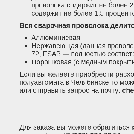
проволока содержит не более 2 
содержит не более 1,5 процент
Вся сварочная проволока делитс
Аллюминиевая
Нержавеющая (данная проволок
72, ESAB — полностью соответ
Порошковая (с медным покрыти
Если вы желаете приобрести расх
полуавтомата в Челябинске то мож
или отправить запрос на почту:
che
Для заказа вы можете обратиться