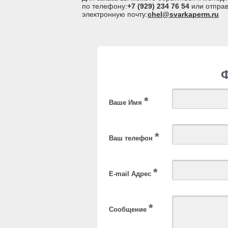
по телефону:
+7 (929) 234 76 54
или отправ
электронную почту:
chel@svarkaperm.ru
*
Ваше Имя
*
Ваш телефон
*
E-mail Адрес
*
Сообщение