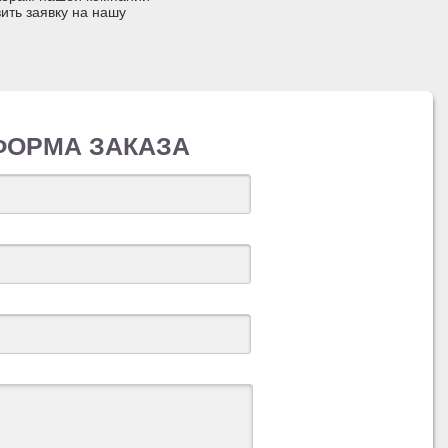
ить заявку на нашу
ФОРМА ЗАКАЗА