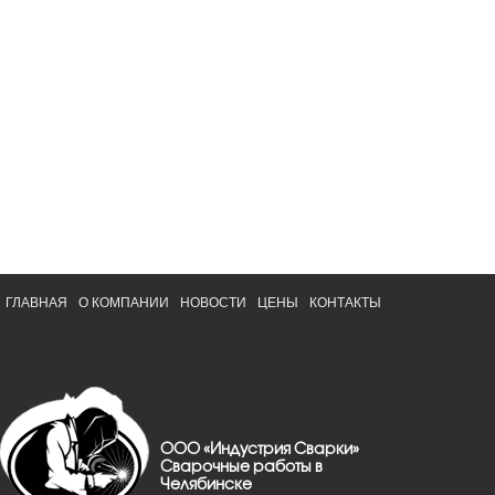
ГЛАВНАЯ
О КОМПАНИИ
НОВОСТИ
ЦЕНЫ
КОНТАКТЫ
ООО «Индустрия Сварки»
Сварочные работы в
Челябинске