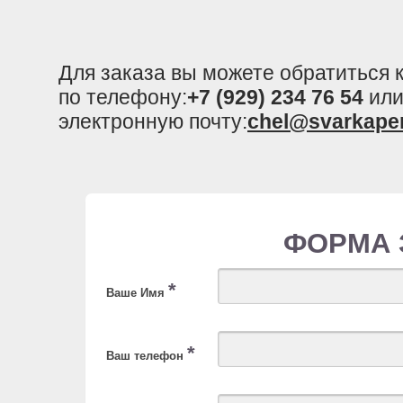
Для заказа вы можете обратиться
по телефону:
+7 (929) 234 76 54
или
электронную почту:
chel@svarkape
ФОРМА 
*
Ваше Имя
*
Ваш телефон