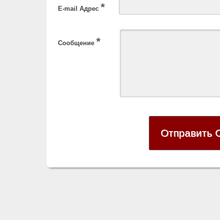
*
E-mail Адрес
*
Сообщение